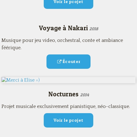
Voir le projet
Voyage à Nakari
2018
Musique pour jeu video, orchestral, conte et ambiance
féérique.
Écouter
Nocturnes
2014
Projet musicale exclusivement pianistique, néo-classique.
Voir le projet