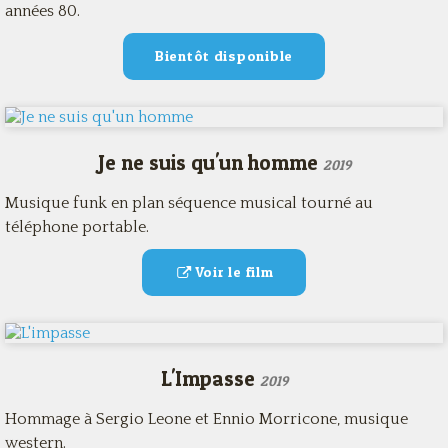
années 80.
Bientôt disponible
Je ne suis qu'un homme
2019
Musique funk en plan séquence musical tourné au
téléphone portable.
Voir le film
L'Impasse
2019
Hommage à Sergio Leone et Ennio Morricone, musique
western.