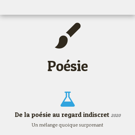
Poésie
De la poésie au regard indiscret
2020
Un mélange quoique surprenant