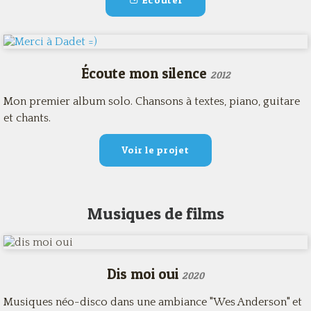
Écouter
Écoute mon silence
2012
Mon premier album solo. Chansons à textes, piano, guitare
et chants.
Voir le projet
Musiques de films
Dis moi oui
2020
Musiques néo-disco dans une ambiance "Wes Anderson" et