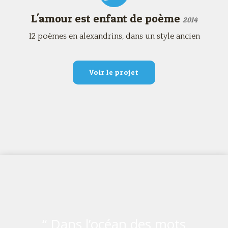
L'amour est enfant de poème
2014
12 poèmes en alexandrins, dans un style ancien
Voir le projet
“ Dans l’océan des mots