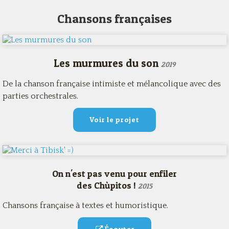
Chansons françaises
Les murmures du son
2019
De la chanson française intimiste et mélancolique avec des
parties orchestrales.
Voir le projet
On n'est pas venu pour enfiler
des Chùpitos !
2015
Chansons française à textes et humoristique.