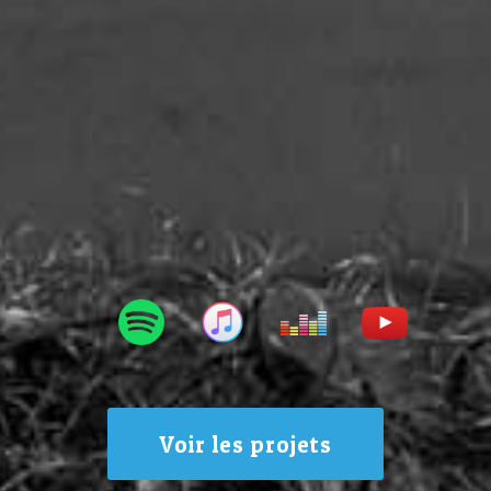
Voir les projets