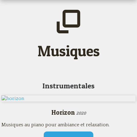
Musiques
Instrumentales
Horizon
2020
Musiques au piano pour ambiance et relaxation.