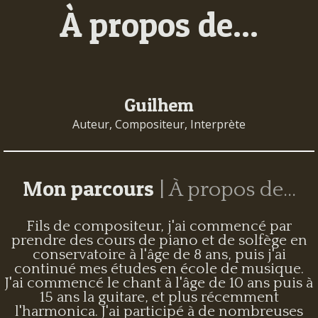
À propos de...
Guilhem
Auteur, Compositeur, Interprète
Mon parcours
| À propos de...
Fils de compositeur, j'ai commencé par
prendre des cours de piano et de solfège en
conservatoire à l'âge de 8 ans, puis j'ai
continué mes études en école de musique.
J'ai commencé le chant à l'âge de 10 ans puis à
15 ans la guitare, et plus récemment
l'harmonica. J'ai participé à de nombreuses